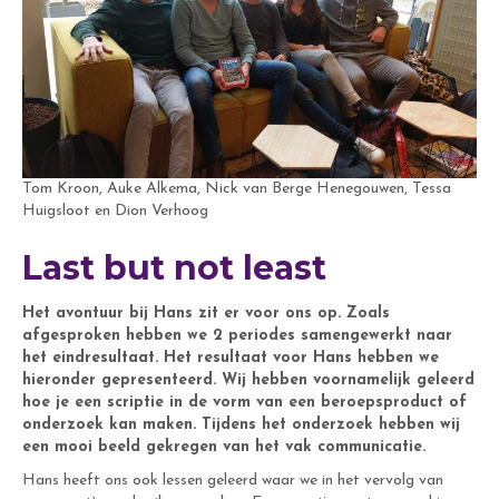
Tom Kroon, Auke Alkema, Nick van Berge Henegouwen, Tessa
Huigsloot en Dion Verhoog
Last but not least
Het avontuur bij Hans zit er voor ons op. Zoals
afgesproken hebben we 2 periodes samengewerkt naar
het eindresultaat. Het resultaat voor Hans hebben we
hieronder gepresenteerd. Wij hebben voornamelijk geleerd
hoe je een scriptie in de vorm van een beroepsproduct of
onderzoek kan maken. Tijdens het onderzoek hebben wij
een mooi beeld gekregen van het vak communicatie.
Hans heeft ons ook lessen geleerd waar we in het vervolg van