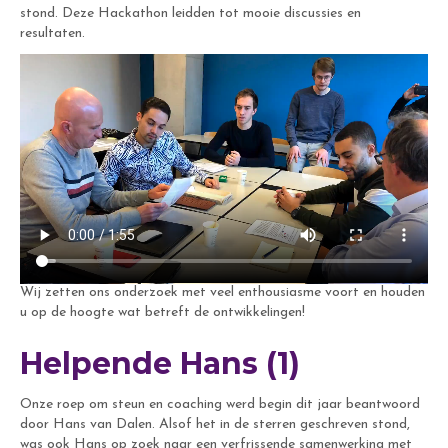
stond. Deze Hackathon leidden tot mooie discussies en
resultaten.
Wij zetten ons onderzoek met veel enthousiasme voort en houden
u op de hoogte wat betreft de ontwikkelingen!
Helpende Hans (1)
Onze roep om steun en coaching werd begin dit jaar beantwoord
door Hans van Dalen. Alsof het in de sterren geschreven stond,
was ook Hans op zoek naar een verfrissende samenwerking met