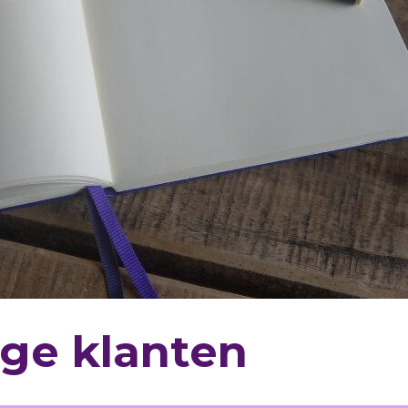
ige klanten