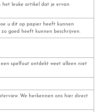
het leuke artikel dat je ervan
oe u dit op papier heeft kunnen
l zo goed heeft kunnen beschrijven.
 een spelfout ontdekt weet alleen niet
nterview. We herkennen ons hier direct