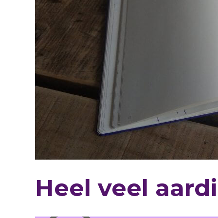
Heel veel aard