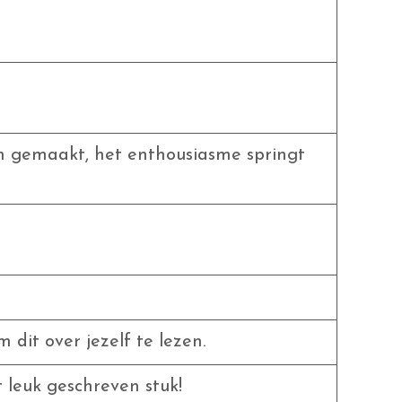
n gemaakt, het enthousiasme springt
 dit over jezelf te lezen.
 leuk geschreven stuk!