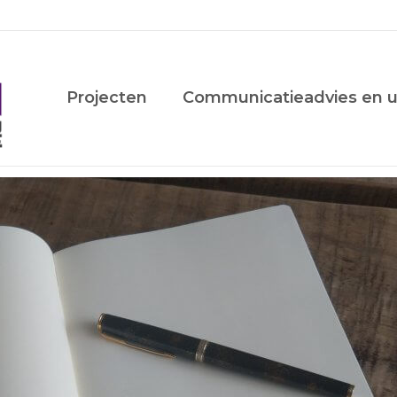
Projecten
Communicatieadvies en u