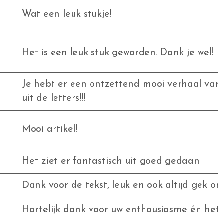
Wat een leuk stukje!
Het is een leuk stuk geworden. Dank je wel!
Je hebt er een ontzettend mooi verhaal va
uit de letters!!!
Mooi artikel!
Het ziet er fantastisch uit goed gedaan
Dank voor de tekst, leuk en ook altijd gek om
Hartelijk dank voor uw enthousiasme én het