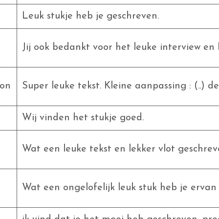
Leuk stukje heb je geschreven.
Jij ook bedankt voor het leuke interview e
ron
Super leuke tekst. Kleine aanpassing : (..) de 
Wij vinden het stukje goed.
Wat een leuke tekst en lekker vlot geschrev
Wat een ongelofelijk leuk stuk heb je erva