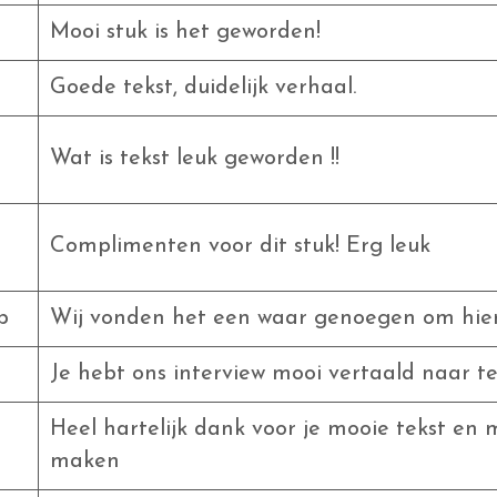
Mooi stuk is het geworden!
Goede tekst, duidelijk verhaal.
Wat is tekst leuk geworden !!
n
Complimenten voor dit stuk! Erg leuk
p
Wij vonden het een waar genoegen om hie
Je hebt ons interview mooi vertaald naar te
Heel hartelijk dank voor je mooie tekst en 
maken