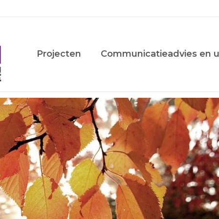
Projecten
Communicatieadvies en u