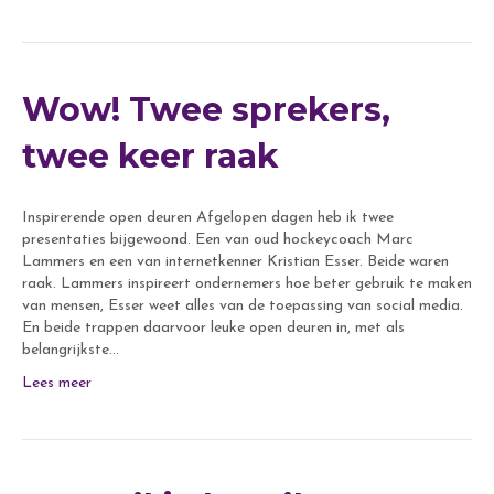
Wow! Twee sprekers,
twee keer raak
Inspirerende open deuren Afgelopen dagen heb ik twee
presentaties bijgewoond. Een van oud hockeycoach Marc
Lammers en een van internetkenner Kristian Esser. Beide waren
raak. Lammers inspireert ondernemers hoe beter gebruik te maken
van mensen, Esser weet alles van de toepassing van social media.
En beide trappen daarvoor leuke open deuren in, met als
belangrijkste…
Lees meer