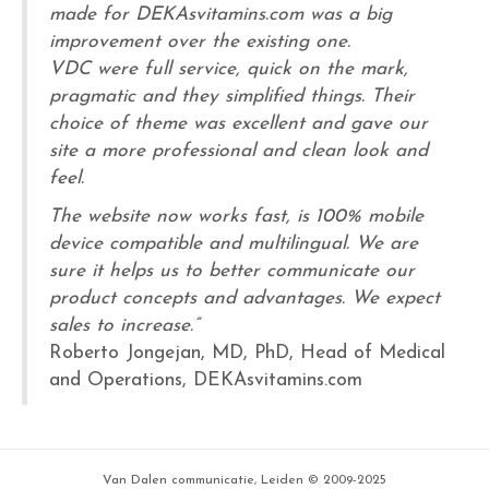
made for DEKAsvitamins.com was a big
improvement over the existing one.
VDC were full service, quick on the mark,
pragmatic and they simplified things. Their
choice of theme was excellent and gave our
site a more professional and clean look and
feel.
The website now works fast, is 100% mobile
device compatible and multilingual. We are
sure it helps us to better communicate our
product concepts and advantages. We expect
sales to increase.”
Roberto Jongejan, MD, PhD, Head of Medical
and Operations, DEKAsvitamins.com
Van Dalen communicatie, Leiden © 2009-2025