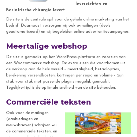
leverziekten en
Bariatrische chirurgie levert.
De site is de centrale spil voor de gehele online marketing van het
bedrijf. Daarnaast verzorgen wij ook e-mailingen (deels
geautomatiseerd) en wij begeleiden online advertentiecampagnes.
Meertalige webshop
De site is gemaakt op het WordPress-platform en voorzien van
een Woocommerxe webshop. De extra eisen die voortkomen uit
de verkoop aan de hele wereld – meertaligheid, betaalopties,
berekening verzendkosten, kortingen per regio en volume – zijn
stuk voor stuk met passende plugins mogelijk gemaakt.
Tegelijkertijd is de optimale snelheid van de site behouden.
Commerciële teksten
Ook voor de mailingen
(aanbiedingen en
nieuwsbrieven) schrijven wij
de commerciële teksten, en