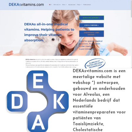
DEKAsvitamins.com is een
meertalige website met
webshop *) ontworpen,
gebouwd en onderhouden
voor Alveolus, een
Nederlands bedrijf dat
essentiële
vitaminenpreparaten voor
patiënten van
Taaislijmziekte,
Cholestatische